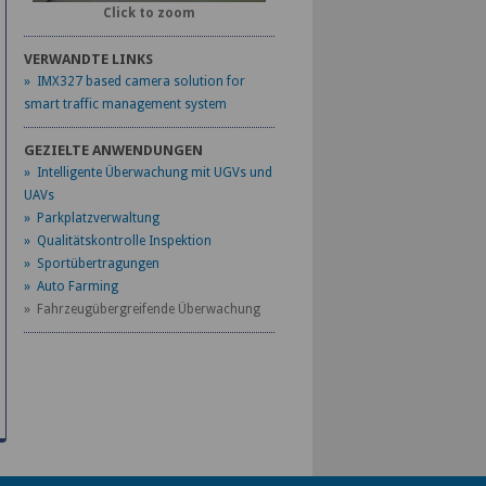
Click to zoom
VERWANDTE LINKS
» IMX327 based camera solution for
smart traffic management system
GEZIELTE ANWENDUNGEN
» Intelligente Überwachung mit UGVs und
UAVs
» Parkplatzverwaltung
» Qualitätskontrolle Inspektion
» Sportübertragungen
» Auto Farming
» Fahrzeugübergreifende Überwachung