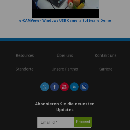
e-CAMView - Windows USB Camera Software Demo
\
Resources
Über uns
Kontakt uns
Standorte
Unsere Partner
Karriere
Abonnieren Sie die neuesten
Updates