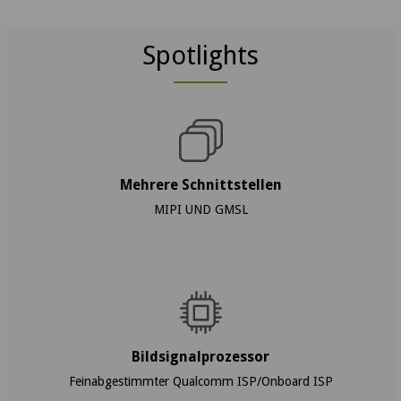
Spotlights
Mehrere Schnittstellen
MIPI UND GMSL
Bildsignalprozessor
Feinabgestimmter Qualcomm ISP/Onboard ISP