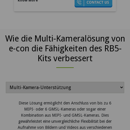
Wie die Multi-Kameralösung von
e-con die Fähigkeiten des RB5-
Kits verbessert
Diese Lösung ermöglicht den Anschluss von bis zu 6
MIPI- oder 6 GMSL-Kameras oder sogar einer
Kombination aus MIPI- und GMSL-Kameras. Dies
gewährleistet eine unvergleichliche Flexibilität bei der
Aufnahme von Bildern und Videos aus verschiedenen