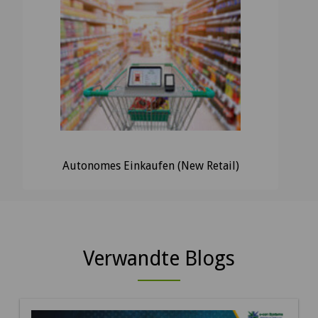
Autonomes Einkaufen (New Retail)
Verwandte Blogs