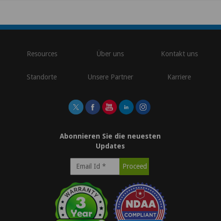
\
Resources
Über uns
Kontakt uns
Standorte
Unsere Partner
Karriere
Abonnieren Sie die neuesten
Updates