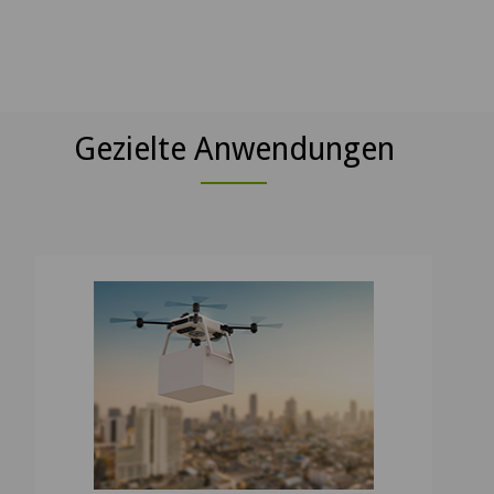
Gezielte Anwendungen