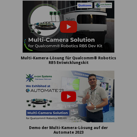
Multi-Kamera-Lösung für Qualcomm® Robotics
RB5 Entwicklungskit
Demo der Multi-Kamera-Lösung auf der
Automate 2023