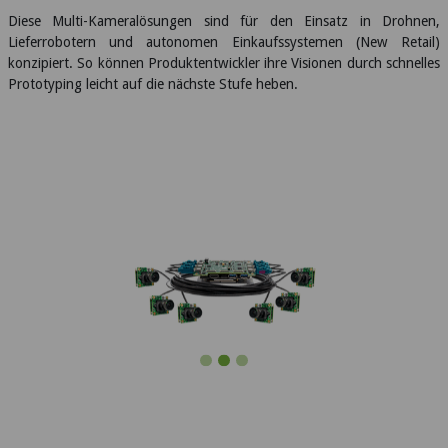
Diese Multi-Kameralösungen sind für den Einsatz in Drohnen,
Lieferrobotern und autonomen Einkaufssystemen (New Retail)
konzipiert. So können Produktentwickler ihre Visionen durch schnelles
Prototyping leicht auf die nächste Stufe heben.