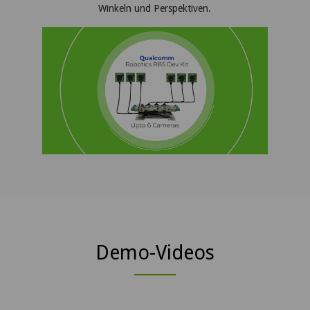
Winkeln und Perspektiven.
Demo-Videos