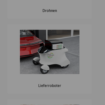
Drohnen
Lieferroboter