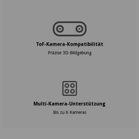
ToF-Kamera-Kompatibilität
Präzise 3D-Bildgebung
Multi-Kamera-Unterstützung
Bis zu 6 Kameras