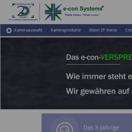
Kameraauswahl
Kameraprodukte
Vision IP-Kerne
Co
Das 3-jährige