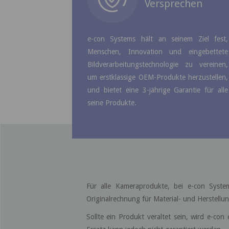
Versprechen
e-con Systems hält an seinem Ziel fest,
Menschen, Innovation und eingebettete
Bildverarbeitungstechnologie zu vereinen,
um erstklassige OEM-Produkte herzustellen,
und bietet eine 3-jährige Garantie für alle
seine Produkte.
Für alle Kameraprodukte, bei e-con Syst
Originalrechnung für Material- und Herstellu
Sollte ein Produkt veraltet sein, wird e-con