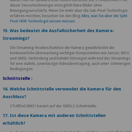
dieser Sensortechnologie ermöglicht klare Bilder ohne
Bewegungsunschärfe. Wenn Sie mehr über die Sub-Pixel-Technologie
erfahren möchten, besuchen Sie den Blog
Alles, was Sie über die Split-
Pixel-HDR-Technologie wissen müssen.
15. Was bedeutet die Ausfallsicherheit des Kamera-
Streamings?
Die Streaming-Resilienzfunktion der Kamera gewährleistet die
kontinuierliche überwachung wichtiger Komponenten wie Sensor, MCU
und GMSL-Verbindung und behebt Störungen während des Streamings
für eine stabile, zuverlässige Videoübertragung, auch unter schwierigen
Bedingungen
Schnittstelle :
16. Welche Schnittstelle verwendet die Kamera für den
Anschluss?
STURDeCAM31 basiert auf der GMSL2-Schnittstelle.
17. Ist diese Kamera mit anderen Schnittstellen
erhältlich?