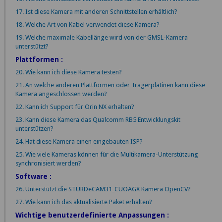
17. Ist diese Kamera mit anderen Schnittstellen erhältlich?
18. Welche Art von Kabel verwendet diese Kamera?
19. Welche maximale Kabellänge wird von der GMSL-Kamera
unterstützt?
Plattformen :
20. Wie kann ich diese Kamera testen?
21. An welche anderen Plattformen oder Trägerplatinen kann diese
Kamera angeschlossen werden?
22. Kann ich Support für Orin NX erhalten?
23. Kann diese Kamera das Qualcomm RB5 Entwicklungskit
unterstützen?
24. Hat diese Kamera einen eingebauten ISP?
25. Wie viele Kameras können für die Multikamera-Unterstützung
synchronisiert werden?
Software :
26. Unterstützt die STURDeCAM31_CUOAGX Kamera OpenCV?
27. Wie kann ich das aktualisierte Paket erhalten?
Wichtige benutzerdefinierte Anpassungen :