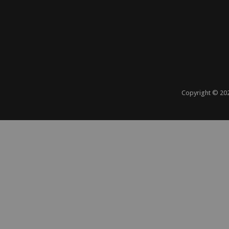
Copyright ©
20