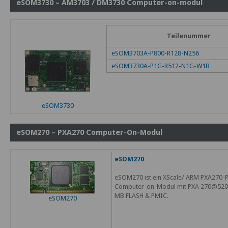
eSOM3730 – AM3703 / DM3730 Computer-on-modul
Teilenummer
eSOM3703A-P800-R128-N256
eSOM3730A-P1G-R512-N1G-W1B
eSOM3730
eSOM270 – PXA270 Computer-On-Modul
eSOM270
eSOM270 ist ein XScale/ ARM PXA270-P
Computer-on-Modul mit PXA 270@520
MB FLASH & PMIC.
eSOM270