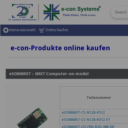
Kameraauswahl
Online Kaufen
e-con-Produkte online kaufen
eSOMiMX7 – iMX7 Computer-on-modul
Teilenummer
eSOMiMX7-CS-N128-R512
eSOMiMX7-CS-N128-R512-ET
eSOMiMX7-CD-F8G-R2G-WB-DE