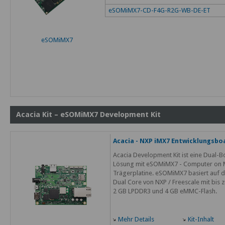
eSOMiMX7-CD-F4G-R2G-WB-DE-ET
eSOMiMX7
Acacia Kit – eSOMiMX7 Development Kit
Acacia - NXP iMX7 Entwicklungsbo
Acacia Development Kit ist eine Dual-B
Lösung mit eSOMiMX7 - Computer on 
Trägerplatine. eSOMiMX7 basiert auf 
Dual Core von NXP / Freescale mit bis z
2 GB LPDDR3 und 4 GB eMMC-Flash.
Mehr Details
Kit-Inhalt