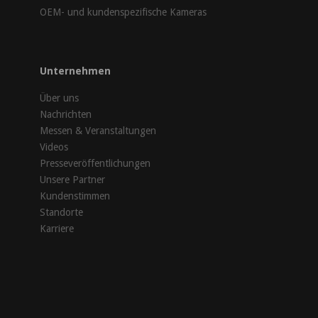
OEM- und kundenspezifische Kameras
Unternehmen
Über uns
Nachrichten
Messen & Veranstaltungen
Videos
Presseveröffentlichungen
Unsere Partner
Kundenstimmen
Standorte
Karriere