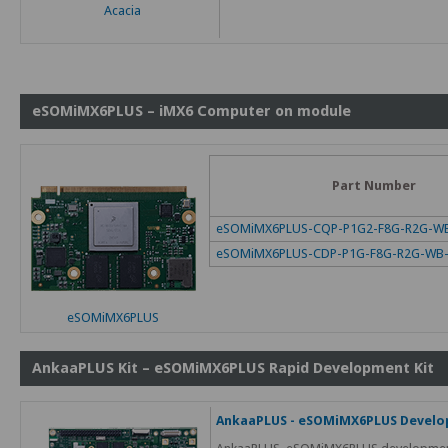
Acacia
eSOMiMX6PLUS – iMX6 Computer on module
Part Number
eSOMiMX6PLUS-CQP-P1G2-F8G-R2G-W
eSOMiMX6PLUS-CDP-P1G-F8G-R2G-WB-
eSOMiMX6PLUS
AnkaaPLUS Kit – eSOMiMX6PLUS Rapid Development Kit
AnkaaPLUS - eSOMiMX6PLUS Develo