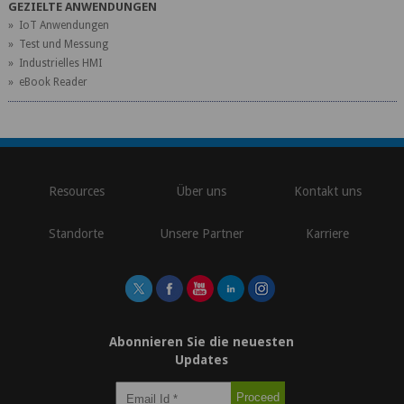
GEZIELTE ANWENDUNGEN
» IoT Anwendungen
» Test und Messung
» Industrielles HMI
» eBook Reader
\
Resources
Über uns
Kontakt uns
Standorte
Unsere Partner
Karriere
Abonnieren Sie die neuesten
Updates