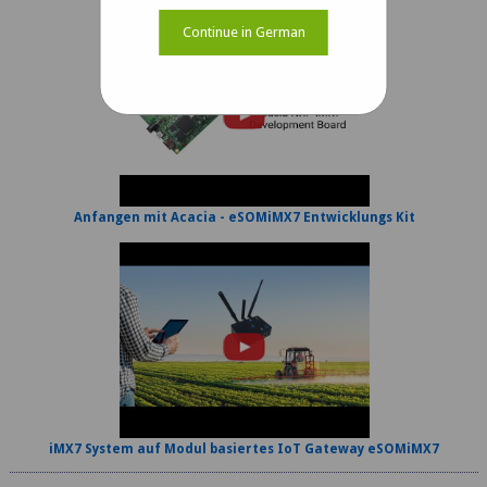
Continue in German
Anfangen mit Acacia - eSOMiMX7 Entwicklungs Kit
iMX7 System auf Modul basiertes IoT Gateway eSOMiMX7