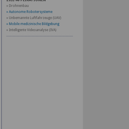
» Drohnenbau
» Autonome Robotersysteme
» Unbemannte Luftfahrzeuge (UAV)
» Mobile medizinische Bildgebung
» Intelligente Videoanalyse (IVA)