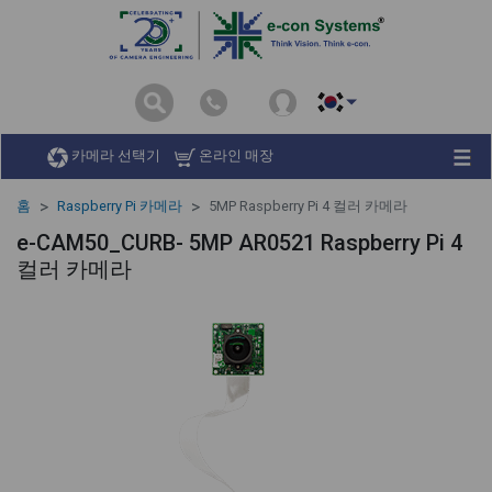
카메라 선택기
온라인 매장
홈
Raspberry Pi 카메라
5MP Raspberry Pi 4 컬러 카메라
e-CAM50_CURB- 5MP AR0521 Raspberry Pi 4
컬러 카메라