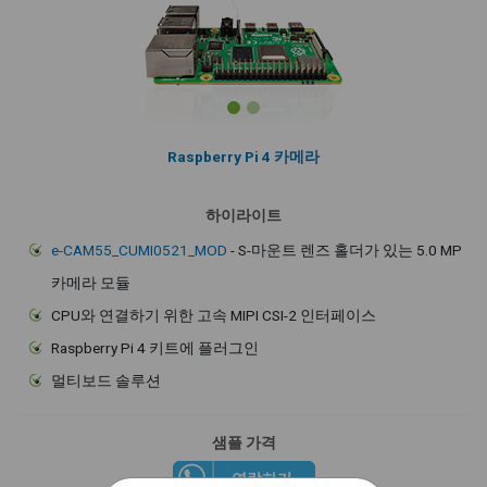
Raspberry Pi 4 카메라
하이라이트
e-CAM55_CUMI0521_MOD
- S-마운트 렌즈 홀더가 있는 5.0 MP
카메라 모듈
CPU와 연결하기 위한 고속 MIPI CSI-2 인터페이스
Raspberry Pi 4 키트에 플러그인
멀티보드 솔루션
샘플 가격