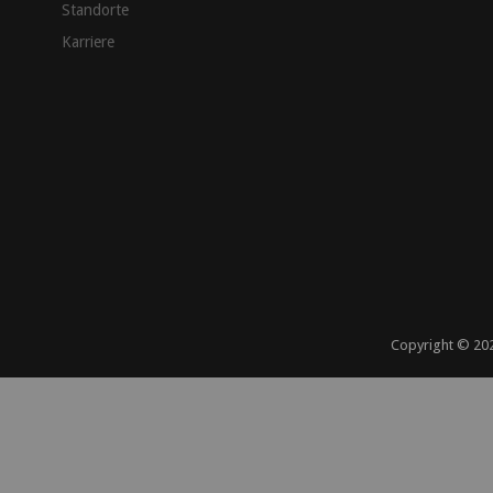
Standorte
Karriere
Copyright ©
20