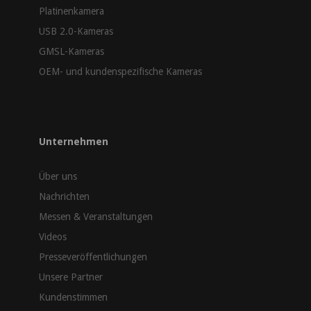
Platinenkamera
USB 2.0-Kameras
GMSL-Kameras
OEM- und kundenspezifische Kameras
Unternehmen
Über uns
Nachrichten
Messen & Veranstaltungen
Videos
Presseveröffentlichungen
Unsere Partner
Kundenstimmen