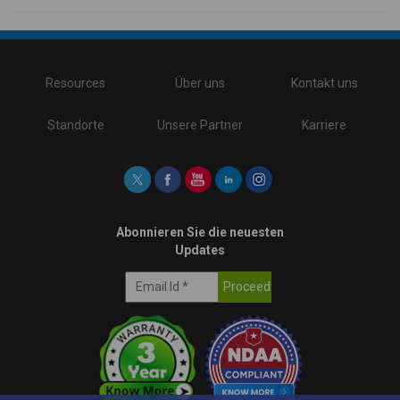
\
Resources
Über uns
Kontakt uns
Standorte
Unsere Partner
Karriere
Abonnieren Sie die neuesten
Updates