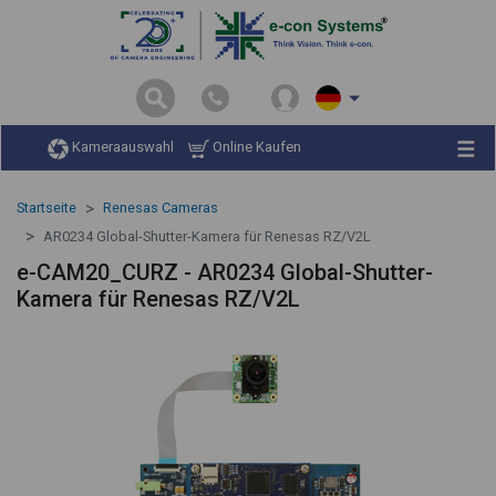
Kameraauswahl
Online Kaufen
Startseite
Renesas Cameras
AR0234 Global-Shutter-Kamera für Renesas RZ/V2L
e-CAM20_CURZ - AR0234 Global-Shutter-
Kamera für Renesas RZ/V2L