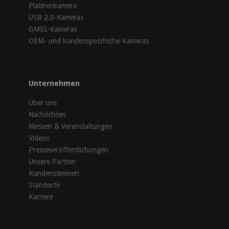
Platinenkamera
USB 2.0-Kameras
GMSL-Kameras
OEM- und kundenspezifische Kameras
Unternehmen
Über uns
Nachrichten
Messen & Veranstaltungen
Videos
Presseveröffentlichungen
Unsere Partner
Kundenstimmen
Standorte
Karriere