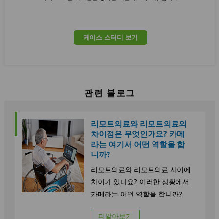
케이스 스터디 보기
관련 블로그
리모트의료와 리모트의료의
차이점은 무엇인가요? 카메
라는 여기서 어떤 역할을 합
니까?
리모트의료와 리모트의료 사이에
차이가 있나요? 이러한 상황에서
카메라는 어떤 역할을 합니까?
더알아보기