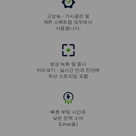
고성능 - 가시광선 및
NIR 스펙트럼 모두에서
사용됩니다.
영상 녹화 및 동시
미리보기 - 실시간 안과 진단에
무선 스트리밍 포함
빠른 부팅 시간과
낮은 전력 소비
(Linux용)