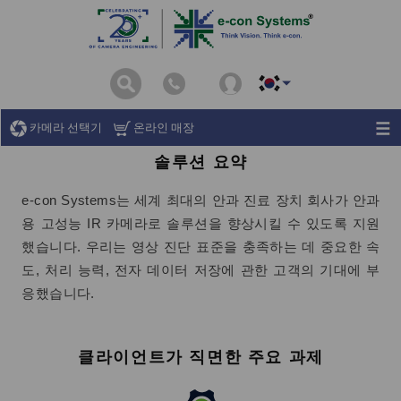
카메라 선택기
온라인 매장
솔루션 요약
e-con Systems는 세계 최대의 안과 진료 장치 회사가 안과
용 고성능 IR 카메라로 솔루션을 향상시킬 수 있도록 지원
했습니다. 우리는 영상 진단 표준을 충족하는 데 중요한 속
도, 처리 능력, 전자 데이터 저장에 관한 고객의 기대에 부
응했습니다.
클라이언트가 직면한 주요 과제