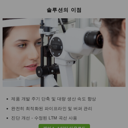
솔루션의 이점
제품 개발 주기 단축 및 대량 생산 속도 향상
완전히 최적화된 파이프라인 및 버퍼 관리
진단 개선 - 수정된 LTM 곡선 사용