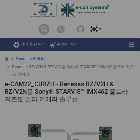
카메라 선택기
온라인 매장
홈
Renesas 카메라
Renesas RZ/V2H & RZ/V2N용 Sony® STARVIS™ IMX462 울트라 저조
도 카메라
e-CAM22_CURZH - Renesas RZ/V2H &
RZ/V2N용 Sony® STARVIS™ IMX462 울트라
저조도 멀티 카메라 솔루션