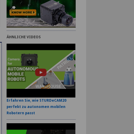
ÄHNLICHE VIDEOS
Erfahren Sie, wie STURDeCAM20
perfekt zu autonomen mobilen
Robotern passt