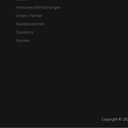
Presseveröffentlichungen
Unsere Partner
Kundenstimmen
Standorte
Karriere
Copyright ©
20