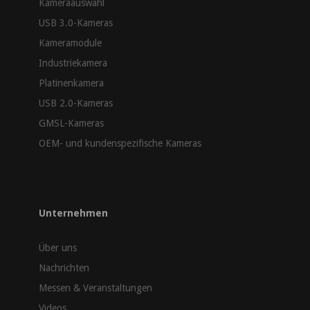
Kameraauswahl
USB 3.0-Kameras
Kameramodule
Industriekamera
Platinenkamera
USB 2.0-Kameras
GMSL-Kameras
OEM- und kundenspezifische Kameras
Unternehmen
Über uns
Nachrichten
Messen & Veranstaltungen
Videos