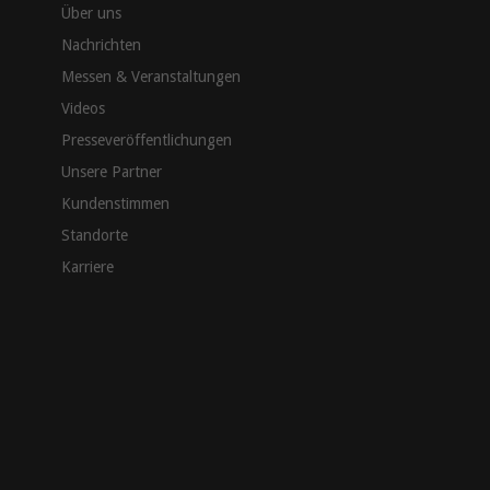
Über uns
Nachrichten
Messen & Veranstaltungen
Videos
Presseveröffentlichungen
Unsere Partner
Kundenstimmen
Standorte
Karriere