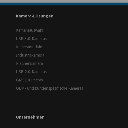
Kamera-LÖsungen
Kameraauswahl
USB 3.0-Kameras
Kameramodule
Industriekamera
Platinenkamera
USB 2.0-Kameras
GMSL-Kameras
OEM- und kundenspezifische Kameras
Unternehmen