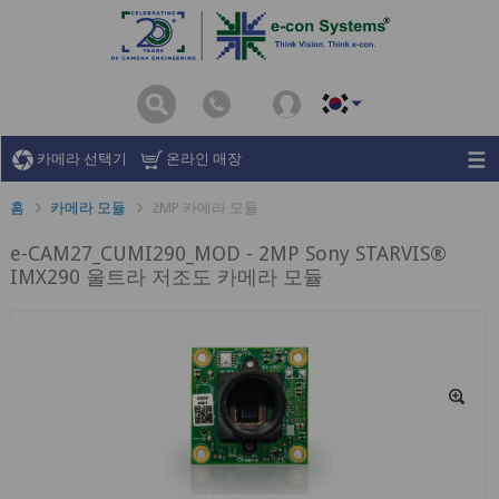
카메라 선택기
온라인 매장
홈
카메라 모듈
2MP 카메라 모듈
e-CAM27_CUMI290_MOD - 2MP Sony STARVIS®
IMX290 울트라 저조도 카메라 모듈