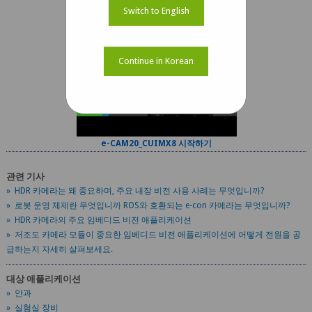
Switch to English
Continue in Korean
e-CAM20_CUIMX8 시작하기
관련 기사
» HDR 카메라는 왜 중요하며, 주요 내장 비전 사용 사례는 무엇입니까?
» 로봇 운영 체제란 무엇입니까 ROS와 호환되는 e-con 카메라는 무엇입니까?
» HDR 카메라의 주요 임베디드 비전 애플리케이션
» 저조도 카메라 모듈이 중요한 임베디드 비전 애플리케이션에 어떻게 전원을 공
급하는지 자세히 살펴보세요.
대상 애플리케이션
» 안과
» 실험실 장비