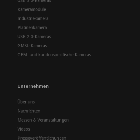
USB 3.0-Kameras
Kameramodule
Industriekamera
Platinenkamera
USB 2.0-Kameras
GMSL-Kameras
OEM- und kundenspezifische Kameras
Unternehmen
Über uns
Nachrichten
Messen & Veranstaltungen
Videos
Presseveröffentlichungen