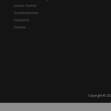
Unsere Partner
Kundenstimmen
Standorte
Karriere
Copyright ©
20