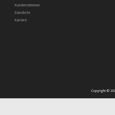
Kundenstimmen
Standorte
Karriere
Copyright ©
20