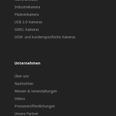
Industriekamera
Platinenkamera
USB 2.0-Kameras
GMSL-Kameras
OEM- und kundenspezifische Kameras
Unternehmen
Über uns
Nachrichten
Messen & Veranstaltungen
Videos
Presseveröffentlichungen
Unsere Partner