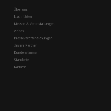
Über uns
Nachrichten
Messen & Veranstaltungen
Videos
Presseveröffentlichungen
Unsere Partner
Kundenstimmen
Standorte
Karriere