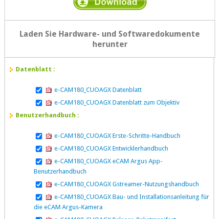
Laden Sie Hardware- und Softwaredokumente
herunter
Datenblatt :
e-CAM180_CUOAGX Datenblatt
e-CAM180_CUOAGX Datenblatt zum Objektiv
Benutzerhandbuch :
e-CAM180_CUOAGX Erste-Schritte-Handbuch
e-CAM180_CUOAGX Entwicklerhandbuch
e-CAM180_CUOAGX eCAM Argus App-
Benutzerhandbuch
e-CAM180_CUOAGX Gstreamer-Nutzungshandbuch
e-CAM180_CUOAGX Bau- und Installationsanleitung für
die eCAM Argus-Kamera