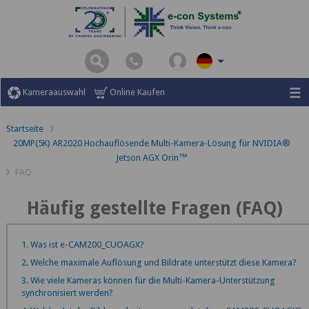
Kameraauswahl
Online Kaufen
Startseite
20MP(5K) AR2020 Hochauflösende Multi-Kamera-Lösung für NVIDIA®
Jetson AGX Orin™
FAQ
Häufig gestellte Fragen (FAQ)
1. Was ist e-CAM200_CUOAGX?
2. Welche maximale Auflösung und Bildrate unterstützt diese Kamera?
3. Wie viele Kameras können für die Multi-Kamera-Unterstützung
synchronisiert werden?