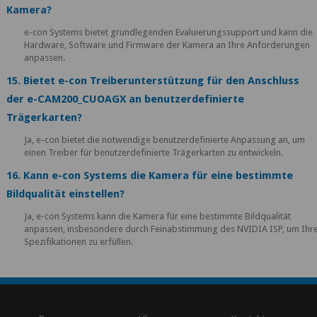
Kamera?
e-con Systems bietet grundlegenden Evaluierungssupport und kann die
Hardware, Software und Firmware der Kamera an Ihre Anforderungen
anpassen.
15. Bietet e-con Treiberunterstützung für den Anschluss
der e-CAM200_CUOAGX an benutzerdefinierte
Trägerkarten?
Ja, e-con bietet die notwendige benutzerdefinierte Anpassung an, um
einen Treiber für benutzerdefinierte Trägerkarten zu entwickeln.
16. Kann e-con Systems die Kamera für eine bestimmte
Bildqualität einstellen?
Ja, e-con Systems kann die Kamera für eine bestimmte Bildqualität
anpassen, insbesondere durch Feinabstimmung des NVIDIA ISP, um Ihr
Spezifikationen zu erfüllen.
\