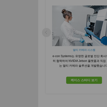
멀티 카메라 시스템
e-con Systems는 유명한 글로벌 진단 회
히 협력하여 NVIDIA Jetson 플랫폼과 직
는 멀티 카메라 솔루션을 개발했습니다
케이스 스터디 보기