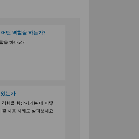
어떤 역할을 하는가?
할을 하나요?
고 있는가
의 경험을 향상시키는 데 어떻
지원 사용 사례도 살펴보세요.