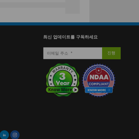
치료 개선에 내장된 비전 및
최신 업데이트를 구독하세요