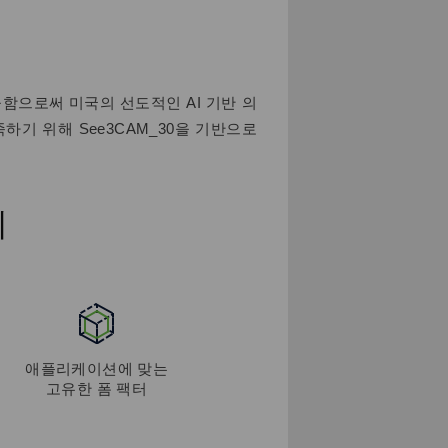
를 제공함으로써 미국의 선도적인 AI 기반 의
기 위해 See3CAM_30을 기반으로
제
애플리케이션에 맞는
고유한 폼 팩터