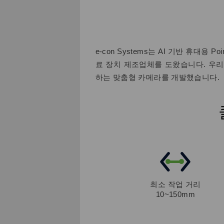
e-con Systems는 AI 기반 휴대용
료 장치 제조업체를 도왔습니다. 우리
하는 맞춤형 카메라를 개발했습니다.
최소 작업 거리
10~150mm