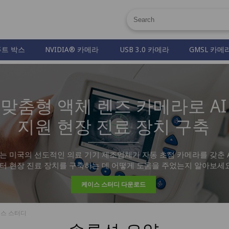
트 박스
NVIDIA® 카메라
USB 3.0 카메라
GMSL 카메
맞춤형 액체 렌즈 카메라로 AI
지원 현장 진료 장치 구축
tems는 미국의 선도적인 의료 기기 제조업체가 자동 초점 카메라를 갖춘 A
터 현장 진료 장치를 구축하는 데 어떻게 도움을 주었는지 알아보세요
케이스 스터디 다운로드
이스 스터디