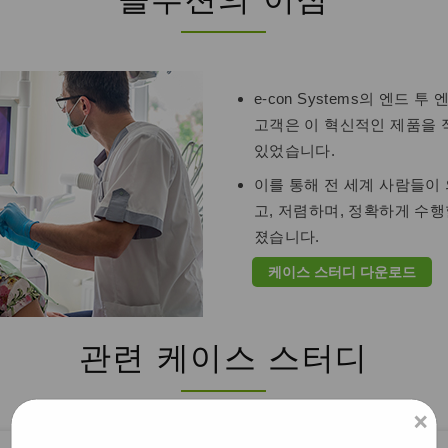
e-con Systems의 엔드
고객은 이 혁신적인 제품을 
있었습니다.
이를 통해 전 세계 사람들이 
고, 저렴하며, 정확하게 수행
졌습니다.
케이스 스터디 다운로드
관련 케이스 스터디
×