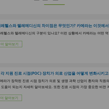
텔레헬스와 텔레메디신의 차이점은 무엇인가? 카메라는 이것에서 
레헬스와 텔레메디신의 구분이 있나요? 이런 상황에서 카메라는 어떤 역
더 알아보기
각 지원 진료 시점(POC) 장치가 의료 산업을 어떻게 변화시키
메라가 장착된 진료 시점 장치가 의료 및 생명 과학 산업이 환자와 직원
 도움이 되는지 자세히 알아보세요. 또한 진료 시점의 가장 중요한 비전 
더 알아보기