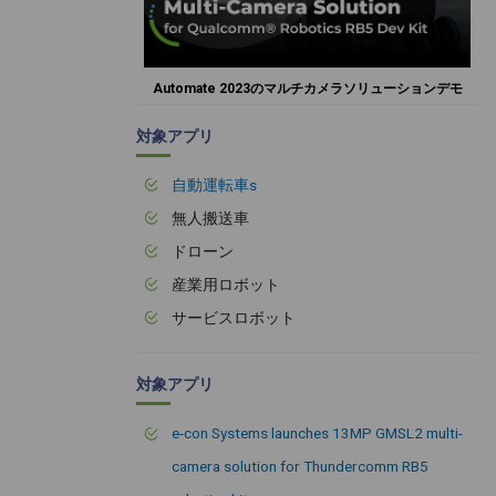
Automate 2023のマルチカメラソリューションデモ
対象アプリ
自動運転車s
無人搬送車
ドローン
産業用ロボット
サービスロボット
対象アプリ
e-con Systems launches 13MP GMSL2 multi-
camera solution for Thundercomm RB5