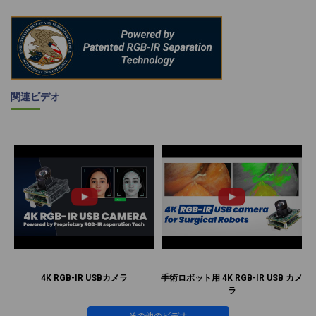
関連ビデオ
4K RGB-IR USBカメラ
手術ロボット用 4K RGB-IR USB カメ
ラ