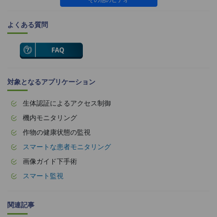
その他のビデオ
よくある質問
対象となるアプリケーション
生体認証によるアクセス制御
機内モニタリング
作物の健康状態の監視
スマートな患者モニタリング
画像ガイド下手術
スマート監視
関連記事