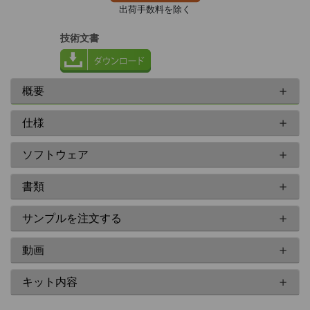
出荷手数料を除く
技術文書
概要
仕様
ソフトウェア
書類
サンプルを注文する
動画
キット内容