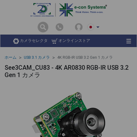
カメラセレクタ
オンラインストア
ホーム
USB 3.1 カメラ
4K RGB-IR USB 3.2 Gen 1 カメラ
See3CAM_CU83 - 4K AR0830 RGB-IR USB 3.2
Gen 1 カメラ