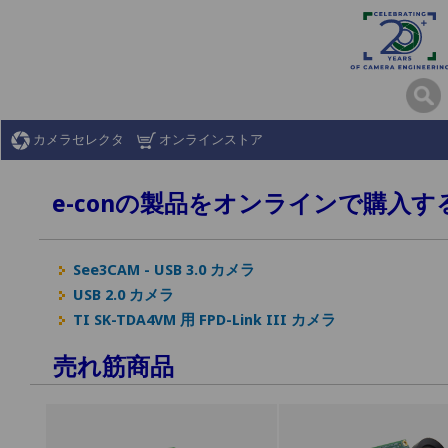
カメラセレクタ
オンラインストア
e-conの製品をオンラインで購入
See3CAM - USB 3.0 カメラ
USB 2.0 カメラ
TI SK-TDA4VM 用 FPD-Link III カメラ
売れ筋商品