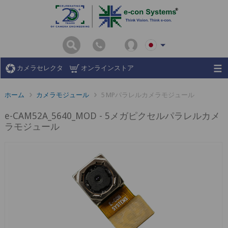
カメラセレクタ
オンラインストア
ホーム
カメラモジュール
5 MPパラレルカメラモジュール
e-CAM52A_5640_MOD - 5メガピクセルパラレルカメ
ラモジュール