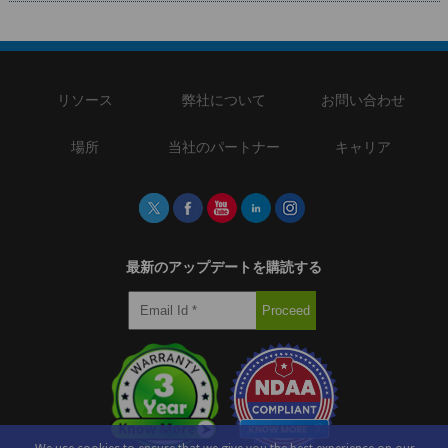
リソース
弊社について
お問い合わせ
場所
当社のパートナー
キャリア
最新のアップデートを購読する