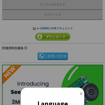
サンプルを注文する
カスタマイズ
e-CAM83_USBドキュメント
評価用特別価格 🛈
×
Language