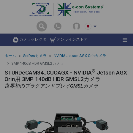
カメラセレクタ
オンラインストア
ホーム
SerDesカメラ
NVIDIA Jetson AGX Orinカメラ
3MP 140dB HDR GMSL2カメラ
®
STURDeCAM34_CUOAGX - NVIDIA
Jetson AGX
Orin用 3MP 140dB HDR GMSL2カメラ
世界初のプラグアンドプレイGMSLカメラ