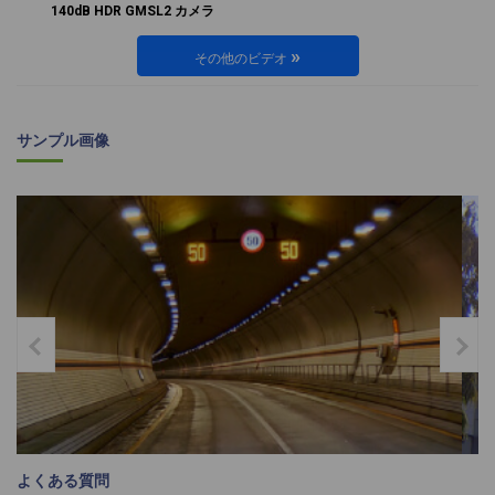
140dB HDR GMSL2 カメラ
»
その他のビデオ
サンプル画像
よくある質問