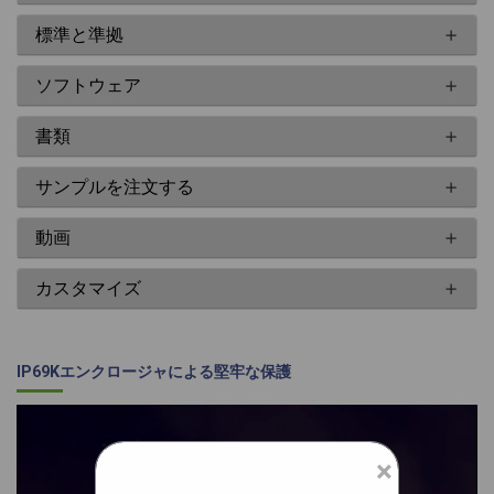
標準と準拠
ソフトウェア
書類
サンプルを注文する
動画
カスタマイズ
IP69Kエンクロージャによる堅牢な保護
×