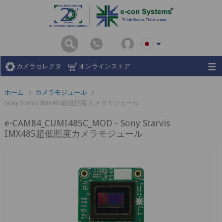
カメラセレクタ
オンラインストア
ホーム
カメラモジュール
Sony Starvis IMX485超低照度カメラモジュール
e-CAM84_CUMI485C_MOD - Sony Starvis
IMX485超低照度カメラモジュール