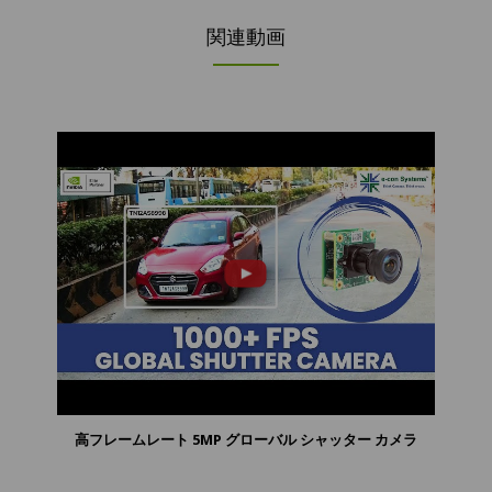
寸
関連動画
法
高フレームレート 5MP グローバル シャッター カメラ