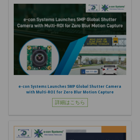
e-con Systems Launches 5MP Global Shutter Camera
with Multi-ROI for Zero Blur Motion Capture
詳細はこちら