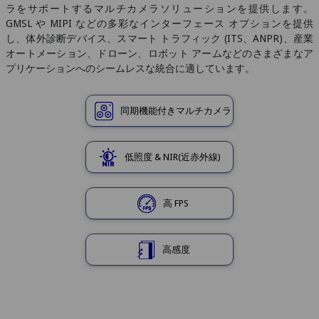
ラをサポートするマルチカメラソリューションを提供します。
GMSL や MIPI などの多彩なインターフェース オプションを提供
し、体外診断デバイス、スマート トラフィック (ITS、ANPR)、産業
オートメーション、ドローン、ロボット アームなどのさまざまなア
プリケーションへのシームレスな統合に適しています。
同期機能付きマルチカメラ
低照度 & NIR(近赤外線)
高 FPS
高感度