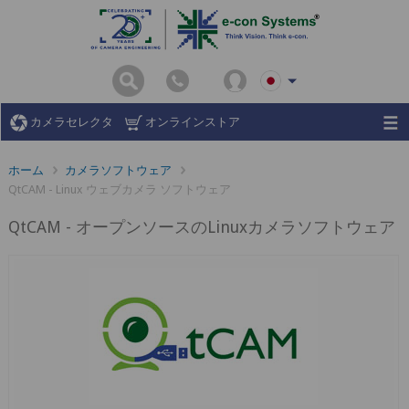
カメラセレクタ
オンラインストア
ホーム
カメラソフトウェア
QtCAM - Linux ウェブカメラ ソフトウェア
QtCAM - オープンソースのLinuxカメラソフトウェア