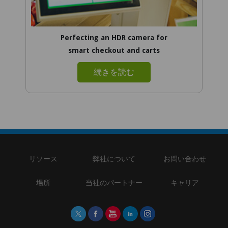
Perfecting an HDR camera for
smart checkout and carts
続きを読む
リソース
弊社について
お問い合わせ
場所
当社のパートナー
キャリア