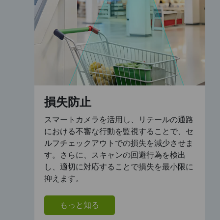
損失防止
スマートカメラを活用し、リテールの通路
における不審な行動を監視することで、セ
ルフチェックアウトでの損失を減少させま
す。さらに、スキャンの回避行為を検出
し、適切に対応することで損失を最小限に
抑えます。
もっと知る