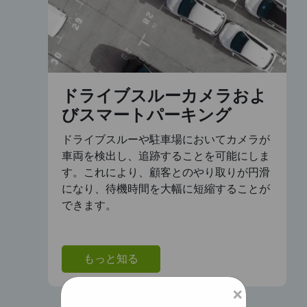
ドライブスルーカメラおよ
びスマートパーキング
ドライブスルーや駐車場においてカメラが
車両を検出し、追跡することを可能にしま
す。これにより、顧客とのやり取りが円滑
になり、待機時間を大幅に短縮することが
できます。
もっと知る
×