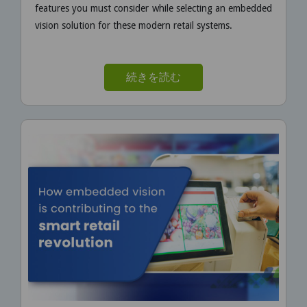
features you must consider while selecting an embedded
vision solution for these modern retail systems.
続きを読む