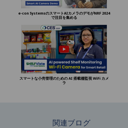
e-con SystemsのスマートAIカメラのデモがNRF 2024
で注目を集める
スマートな小売管理のための AI 搭載棚監視 WiFi カメ
ラ
関連ブログ