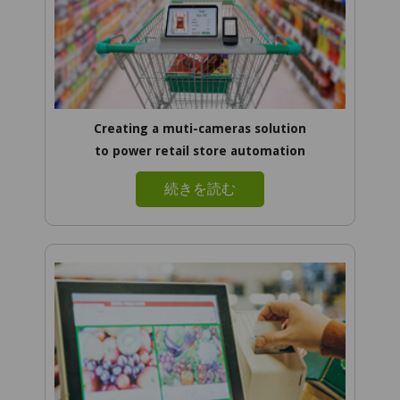
Creating a muti-cameras solution
to power retail store automation
続きを読む