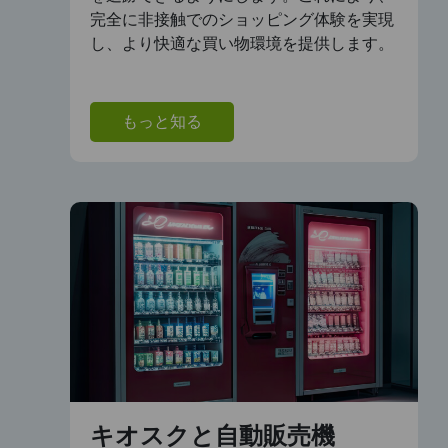
完全に非接触でのショッピング体験を実現
し、より快適な買い物環境を提供します。
もっと知る
キオスクと自動販売機