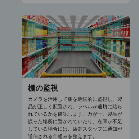
棚の監視
カメラを活用して棚を継続的に監視し、製
品が正しく配置され、ラベルが適切に貼ら
れているかを確認します。万が一、製品が
誤った場所に置かれていたり、在庫が不足
している場合には、店舗スタッフに通知が
送信される仕組みを整えます。