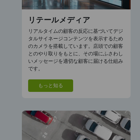
リテールメディア
リアルタイムの顧客の反応に基づいてデジ
タルサイネージコンテンツを表示するため
のカメラを搭載しています。店頭での顧客
とのやり取りをもとに、その場にふさわし
いメッセージを適切な顧客に届ける仕組み
です。
もっと知る