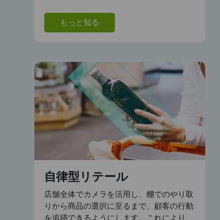
もっと知る
自律型リテール
店舗全体でカメラを活用し、棚でのやり取
りから商品の選択に至るまで、顧客の行動
を追跡できるようにします。これにより、