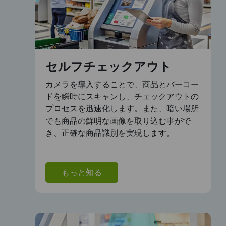
セルフチェックアウト
カメラを導入することで、商品とバーコー
ドを瞬時にスキャンし、チェックアウトの
プロセスを迅速化します。また、暗い場所
でも商品の鮮明な画像を取り込む事がで
き、正確な商品識別を実現します。
もっと知る