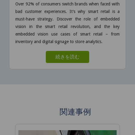
Over 92% of consumers switch brands when faced with
bad customer experiences. It’s why smart retail is a
must-have strategy. Discover the role of embedded
vision in the smart retail revolution, and the key
embedded vision use cases of smart retail – from
inventory and digital signage to store analytics.
続きを読む
関連事例