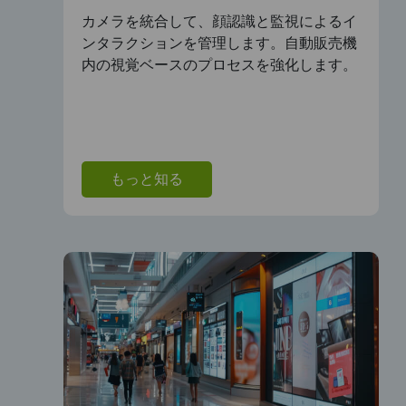
カメラを統合して、顔認識と監視によるイ
ンタラクションを管理します。自動販売機
内の視覚ベースのプロセスを強化します。
もっと知る