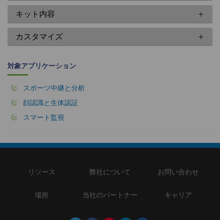
キット内容
カスタマイズ
対象アプリケーション
スポーツ中継と分析
顔認識と生体認証
スマート監視
リソース
弊社について
お問い合わせ
場所
当社のパートナー
キャリア