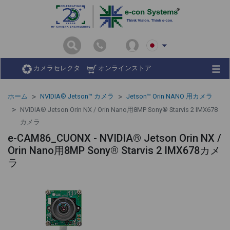
カメラセレクタ
オンラインストア
ホーム
NVIDIA® Jetson™ カメラ
Jetson™ Orin NANO 用カメラ
NVIDIA® Jetson Orin NX / Orin Nano用8MP Sony® Starvis 2 IMX678
カメラ
e-CAM86_CUONX - NVIDIA® Jetson Orin NX /
Orin Nano用8MP Sony® Starvis 2 IMX678カメ
ラ