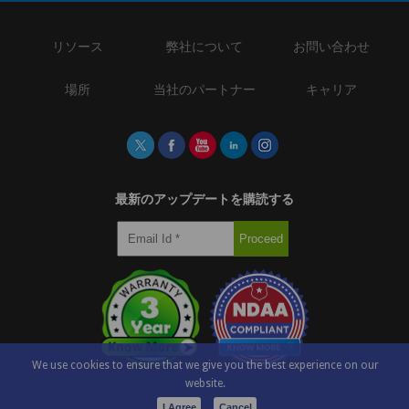
リソース
弊社について
お問い合わせ
場所
当社のパートナー
キャリア
最新のアップデートを購読する
We use cookies to ensure that we give you the best experience on our
website.
I Agree
Cancel