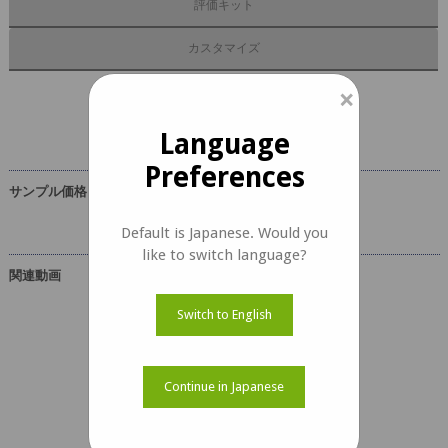
評価キット
カスタマイズ
×
e-CAM130_MI1335_MODドキュメント
Language
Preferences
サンプル価格
Default is Japanese. Would you
like to switch language?
関連動画
Switch to English
Continue in Japanese