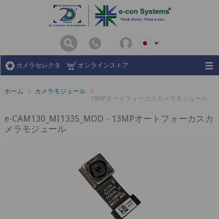
カメラセレクタ
オンラインストア
ホーム
カメラモジュール
13MPオートフォーカスカメラモジュール
e-CAM130_MI1335_MOD - 13MPオートフォーカスカ
メラモジュール