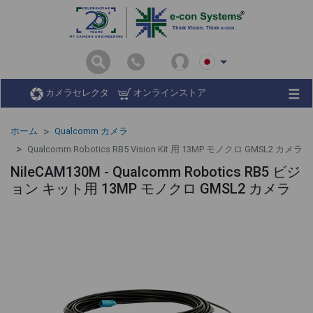
カメラセレクタ
オンラインストア
ホーム
Qualcomm カメラ
Qualcomm Robotics RB5 Vision Kit 用 13MP モノクロ GMSL2 カメラ
NileCAM130M - Qualcomm Robotics RB5 ビジ
ョン キット用 13MP モノクロ GMSL2 カメラ