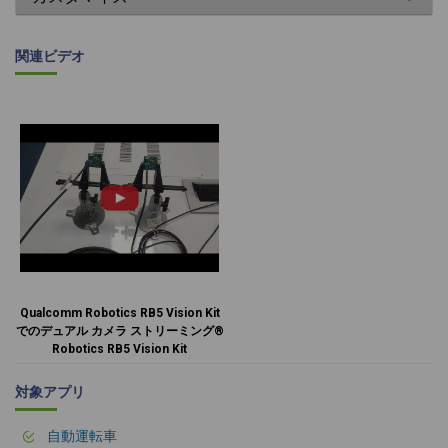
関連ビデオ
Qualcomm Robotics RB5 Vision Kit
でのデュアル カメラ ストリーミング®
Robotics RB5 Vision Kit
対象アプリ
自動運転車