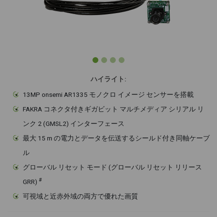
ハイライト:
13MP onsemi AR1335 モノクロ イメージ センサーを搭載
FAKRA コネクタ付きギガビット マルチメディア シリアル リ
ンク 2 (GMSL2) インターフェース
最大 15 m の電力とデータを伝送するシールド付き同軸ケーブ
ル
グローバル リセット モード (グローバル リセット リリース
#
GRR)
可視域と近赤外域の両方で優れた画質