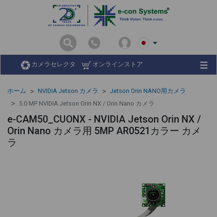
カメラセレクタ
オンラインストア
ホーム
NVIDIA Jetson カメラ
Jetson Orin NANO用カメラ
5.0 MP NVIDIA Jetson Orin NX / Orin Nano カメラ
e-CAM50_CUONX - NVIDIA Jetson Orin NX /
Orin Nano カメラ用 5MP AR0521カラー カメ
ラ