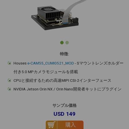
特徴:
Houses
e-CAM55_CUMI0521_MOD
- Sマウントレンズホルダー
付き5.0 MPカメラモジュールを搭載
CPUと接続するための高速MIPI CSI-2インターフェース
NVIDIA Jetson Orin NX / Orin Nano開発者キットにプラグイン
サンプル価格
USD 149