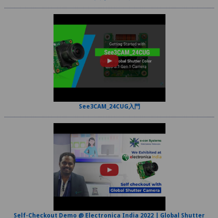
See3CAM_24CUG入門
Self-Checkout Demo @ Electronica India 2022 | Global Shutter