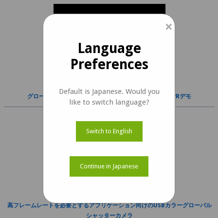
×
Language
Preferences
Default is Japanese. Would you
グローバルシャッターUSBカメラを使用したANPR / ALPRデモ
like to switch language?
Switch to English
Continue in Japanese
高フレームレートを必要とするアプリケーション向けのUSBカラーグローバル
シャッターカメラ