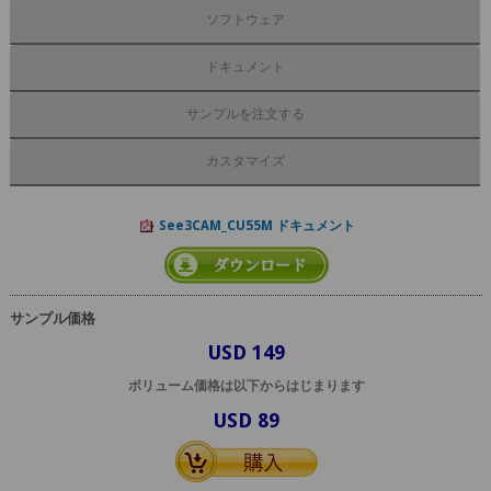
ソフトウェア
ドキュメント
サンプルを注文する
カスタマイズ
See3CAM_CU55M ドキュメント
サンプル価格
USD 149
ボリューム価格は以下からはじまります
USD 89