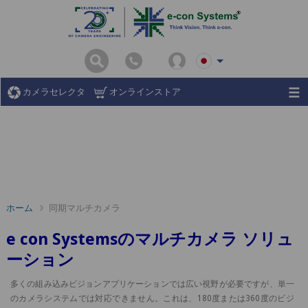
カメラセレクタ
オンラインストア
ホーム
同期マルチカメラ
e con Systemsのマルチカメラ ソリュ
ーション
多くの組み込みビジョンアプリケーションでは広い視野が必要ですが、単一
のカメラシステムでは対応できません。これは、180度または360度のビジ