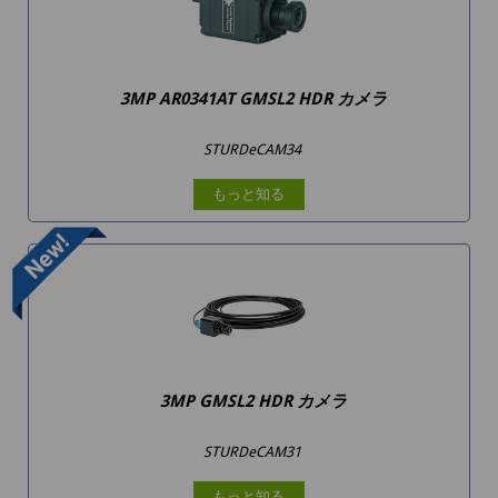
3MP AR0341AT GMSL2 HDR カメラ
STURDeCAM34
もっと知る
3MP GMSL2 HDR カメラ
STURDeCAM31
もっと知る