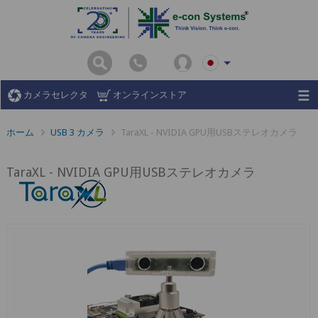
カメラセレクタ
オンラインストア
ホーム
USB 3 カメラ
TaraXL - NVIDIA GPU用USBステレオカメラ
TaraXL - NVIDIA GPU用USBステレオカメラ