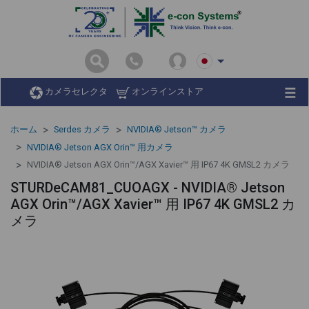
カメラセレクタ
オンラインストア
ホーム
Serdes カメラ
NVIDIA® Jetson™ カメラ
NVIDIA® Jetson AGX Orin™ 用カメラ
NVIDIA® Jetson AGX Orin™/AGX Xavier™ 用 IP67 4K GMSL2 カメラ
STURDeCAM81_CUOAGX - NVIDIA® Jetson
AGX Orin™/AGX Xavier™ 用 IP67 4K GMSL2 カ
メラ