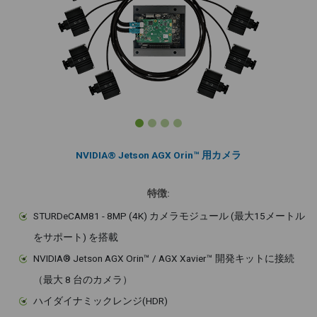
NVIDIA® Jetson AGX Orin™ 用カメラ
特徴:
STURDeCAM81 - 8MP (4K) カメラモジュール (最大15メートル
をサポート) を搭載
NVIDIA® Jetson AGX Orin™ / AGX Xavier™ 開発キットに接続
（最大 8 台のカメラ）
ハイダイナミックレンジ(HDR)