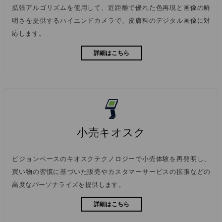
拡張アルゴリズムを使用して、近距離で優れた色再現と画像の鮮
明さを提供するハイエンドカメラで、皮膚科のデジタル画像に対
応します。
詳細はこちら
小売キオスク
ビジョンベースのキオスクテクノロジーで小売体験を再発明し、
買い物の習慣に基づいた販売やカスタマーサービスの拡張などの
高度なパーソナライズを提供します。
詳細はこちら