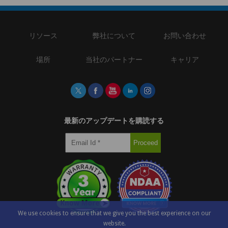
リソース
弊社について
お問い合わせ
場所
当社のパートナー
キャリア
最新のアップデートを購読する
We use cookies to ensure that we give you the best experience on our
website.