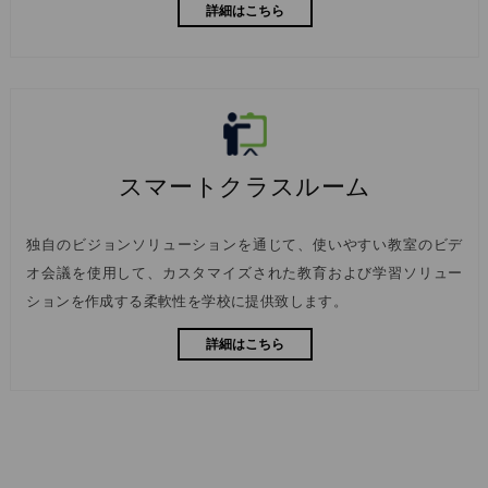
詳細はこちら
スマートクラスルーム
独自のビジョンソリューションを通じて、使いやすい教室のビデ
オ会議を使用して、カスタマイズされた教育および学習ソリュー
ションを作成する柔軟性を学校に提供致します。
詳細はこちら