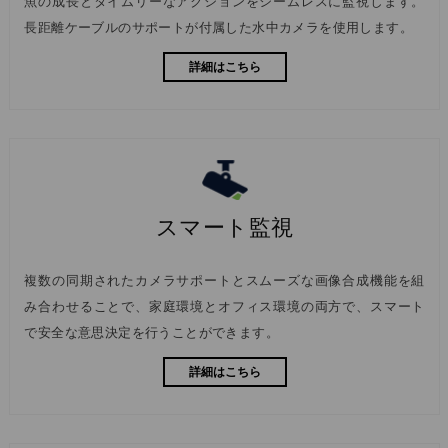
魚の成長とタイムリーなアクションをシームレスに監視します。
長距離ケーブルのサポートが付属した水中カメラを使用します。
詳細はこちら
スマート監視
複数の同期されたカメラサポートとスムーズな画像合成機能を組
み合わせることで、家庭環境とオフィス環境の両方で、スマート
で安全な意思決定を行うことができます。
詳細はこちら