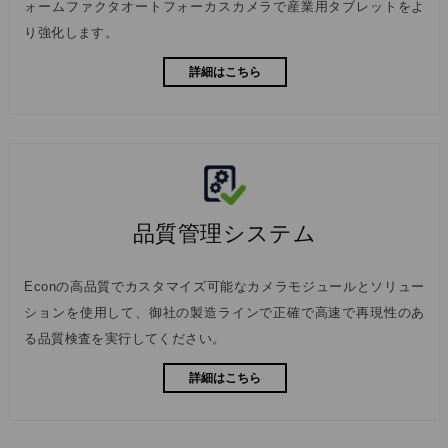
ォームファクタオートフォーカスカメラで産業用タブレットをよ
り強化します。
詳細はこちら
品質管理システム
Econの高品質でカスタマイズ可能なカメラモジュールとソリュー
ションを使用して、御社の製造ラインで正確で高速で再現性のあ
る品質検査を実行してください。
詳細はこちら