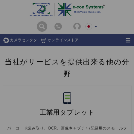
カメラセレクタ
オンラインストア
当社がサービスを提供出来る他の分
野
工業用タブレット
バーコード読み取り、OCR、画像キャプチャ/記録用のスモールフ