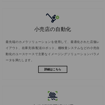
小売店の自動化
最先端のカメラソリューションを使用して、最適化された店舗レ
イアウト、在庫充填/配送ロボット、棚検査システムなどの小売自
動化のユースケースで主要なイメージングソリューションパラメ
ータを満たします。
詳細はこちら