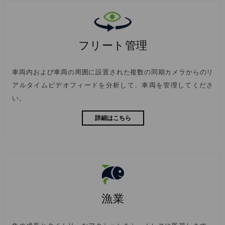
フリート管理
車両内および車両の周囲に設置された複数の同期カメラからのリ
アルタイムビデオフィードを分析して、車両を管理してくださ
い。
詳細はこちら
漁業