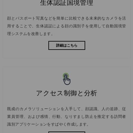
生体認証国境管理
顔とパスポート写真などを簡単に比較できる未来的なカメラを活
用することで、生体認証による顔の識別子を使用して自動国境管
理システムを改善します。
詳細はこちら
アクセス制御と分析
既成のカメラソリューションを入手して、顔認識、人の追跡、従
業員管理、および感情、行動、なりすまし防止を推定する訪問者
識別アプリケーションをすばやく作成します。