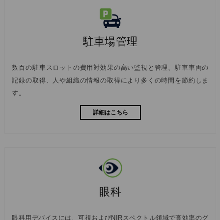
駐車場管理
数百の駐車スロットの費用対効果の高い監視と管理、駐車車両の
記録の取得、人や組織の情報の取得により多くの時間を節約しま
す。
詳細はこちら
眼科
眼科用デバイスには、可視およびNIRスペクトル領域で高効率のグ