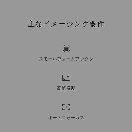
主なイメージング要件
スモールフォームファクタ
高解像度
オートフォーカス