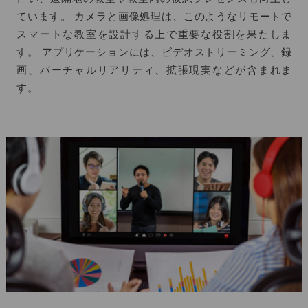
ています。 カメラと画像処理は、このようなリモートで
スマートな教室を設計する上で重要な役割を果たしま
す。 アプリケーションには、ビデオストリーミング、録
画、バーチャルリアリティ、拡張現実などが含まれま
す。