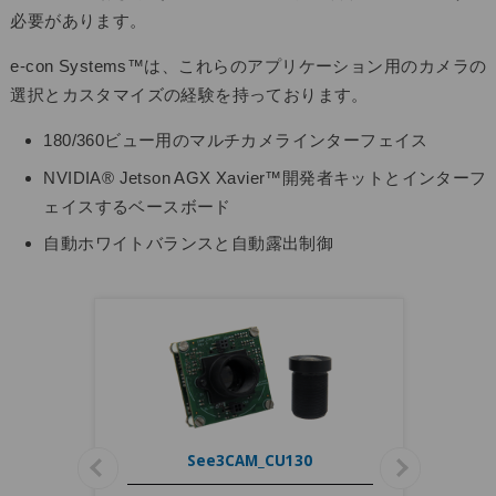
必要があります。
e-con Systems™は、これらのアプリケーション用のカメラの
選択とカスタマイズの経験を持っております。
180/360ビュー用のマルチカメラインターフェイス
NVIDIA® Jetson AGX Xavier™開発者キットとインターフ
ェイスするベースボード
自動ホワイトバランスと自動露出制御
See3CAM_CU130