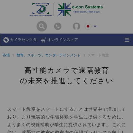
カメラセレクタ
オンラインストア
市場
教育、スポーツ、エンターテインメント
スマート教室
高性能カメラで遠隔教育
の未来を推進してください
スマート教室をスマートにすることは世界中で増加して
おり、より現実的な学習体験を学生に提供するために、
より多くの視覚補助が学生に提供されています。 これに
伴い、遠隔地の教室や教室内の仮想プレゼンスも向上し