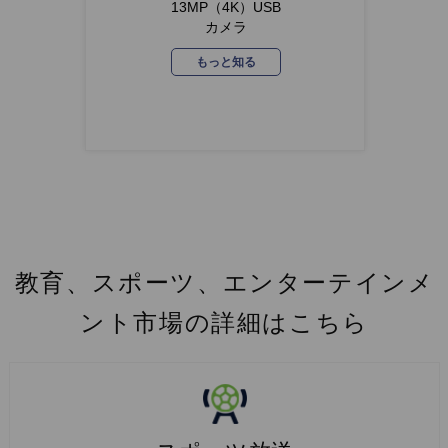
13MP（4K）USB
カメラ
13M
もっと知る
教育、スポーツ、エンターテインメ
ント市場の詳細はこちら