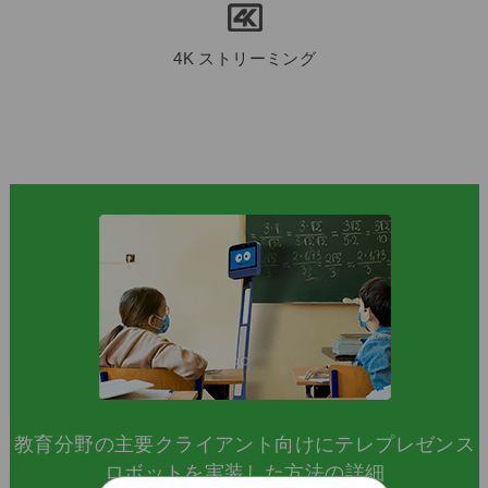
4K ストリーミング
教育分野の主要クライアント向けにテレプレゼンス
ロボットを実装した方法の詳細