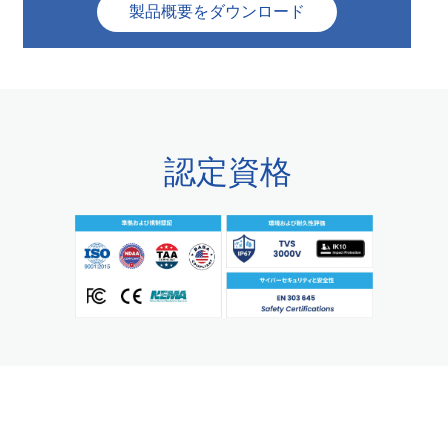
製品概要をダウンロード
認定資格