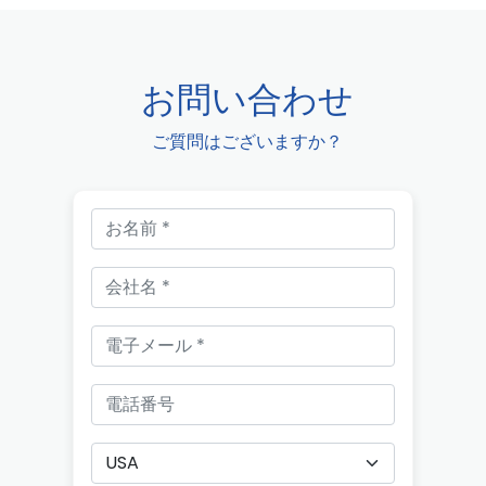
お問い合わせ
ご質問はございますか？