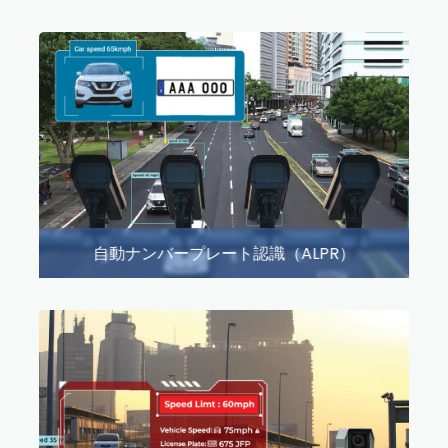
自動ナンバープレート認識（ALPR）