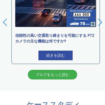
信頼性の高い交通取り締まりを可能にする PTZ
カメラの主な機能は何ですか?
続きを読む
ブログをもっと読む
ケーススタディ