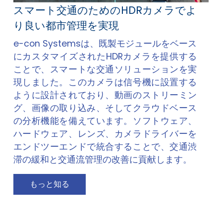
スマート交通のためのHDRカメラでよ
り良い都市管理を実現
e-con Systemsは、既製モジュールをベース
にカスタマイズされたHDRカメラを提供する
ことで、スマートな交通ソリューションを実
現しました。このカメラは信号機に設置する
ように設計されており、動画のストリーミン
グ、画像の取り込み、そしてクラウドベース
の分析機能を備えています。ソフトウェア、
ハードウェア、レンズ、カメラドライバーを
エンドツーエンドで統合することで、交通渋
滞の緩和と交通流管理の改善に貢献します。
もっと知る