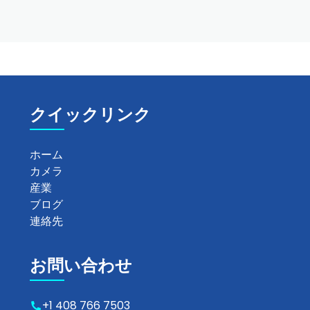
クイックリンク
ホーム
カメラ
産業
ブログ
連絡先
お問い合わせ
+1 408 766 7503