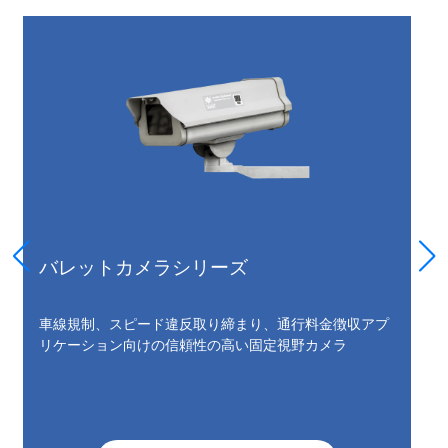
バレットカメラシリーズ
車線規制、スピード違反取り締まり、通行料金徴収アプ
リケーション向けの信頼性の高い固定視野カメラ