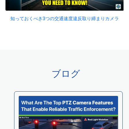
知っておくべき3つの交通速度違反取り締まりカメラ
ブログ