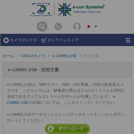
カメラセレクタ
オンラインストア
ホーム
USB2.0カメラ
e-CAM83_USB
技術文書
e-CAM83_USB - 技術文書
e-CAM83_USBは、8MPカラー、HDR、UVC準拠、USB2.0高速度カメ
ラです。このカメラには、解像度の異なる2つのストリームを同時に
受信できるデュアルストリームサポートが付属しています。
e-
CAM83_USB
の詳細については、ここをクリックしてください。
e-CAM83_USBデータセットとレンズデータセットをここからダウン
ロードしてください。