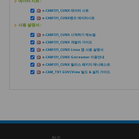
데이터 시트 :
e-CAM131_CUNX 데이터 시트
e-CAM131_CUNX렌즈 데이터시트
사용 설명서 :
e-CAM131_CUNX 시작하기 매뉴얼
e-CAM131_CUNX 개발자 가이드
e-CAM131_CUNX Linux 앱 사용 설명서
e-CAM131_CUNX Gstreamer 이용안내
e-CAM131_CUNX 릴리스 패키지 매니페스트
e-CAM_TK1 GUVCView 빌드 & 설치 가이드
탐구