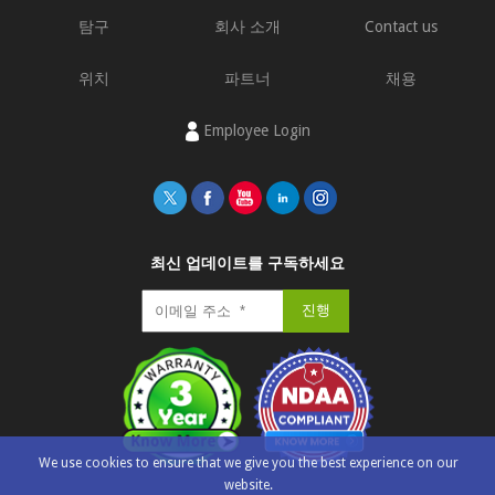
탐구
회사 소개
Contact us
위치
파트너
채용
Employee Login
최신 업데이트를 구독하세요
We use cookies to ensure that we give you the best experience on our
website.