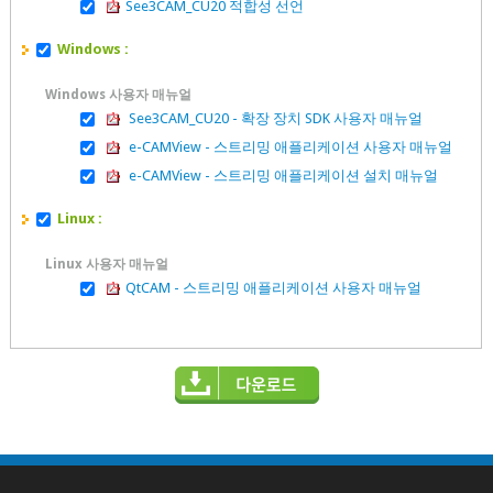
See3CAM_CU20 적합성 선언
Windows :
Windows 사용자 매뉴얼
See3CAM_CU20 - 확장 장치 SDK 사용자 매뉴얼
e-CAMView - 스트리밍 애플리케이션 사용자 매뉴얼
e-CAMView - 스트리밍 애플리케이션 설치 매뉴얼
Linux :
Linux 사용자 매뉴얼
QtCAM - 스트리밍 애플리케이션 사용자 매뉴얼