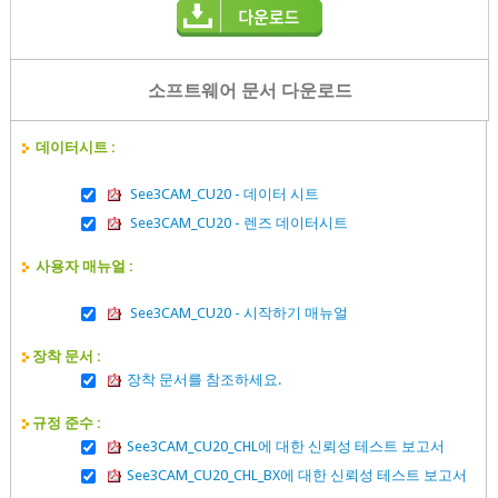
소프트웨어 문서 다운로드
데이터시트 :
See3CAM_CU20 - 데이터 시트
See3CAM_CU20 - 렌즈 데이터시트
사용자 매뉴얼 :
See3CAM_CU20 - 시작하기 매뉴얼
장착 문서 :
장착 문서를 참조하세요.
규정 준수 :
See3CAM_CU20_CHL에 대한 신뢰성 테스트 보고서
See3CAM_CU20_CHL_BX에 대한 신뢰성 테스트 보고서