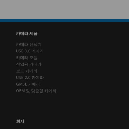
카메라 제품
카메라 선택기
USB 3.0 카메라
카메라 모듈
산업용 카메라
보드 카메라
USB 2.0 카메라
GMSL 카메라
OEM 및 맞춤형 카메라
회사