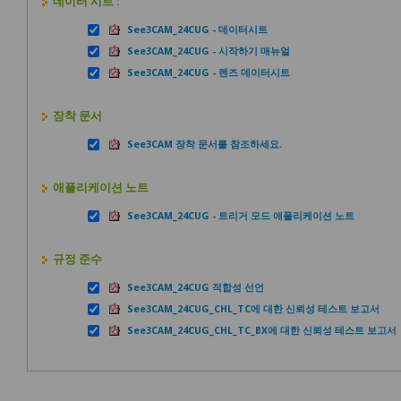
데이터 시트 :
See3CAM_24CUG - 데이터시트
See3CAM_24CUG - 시작하기 매뉴얼
See3CAM_24CUG - 렌즈 데이터시트
장착 문서
See3CAM 장착 문서를 참조하세요.
애플리케이션 노트
See3CAM_24CUG - 트리거 모드 애플리케이션 노트
규정 준수
See3CAM_24CUG 적합성 선언
See3CAM_24CUG_CHL_TC에 대한 신뢰성 테스트 보고서
See3CAM_24CUG_CHL_TC_BX에 대한 신뢰성 테스트 보고서